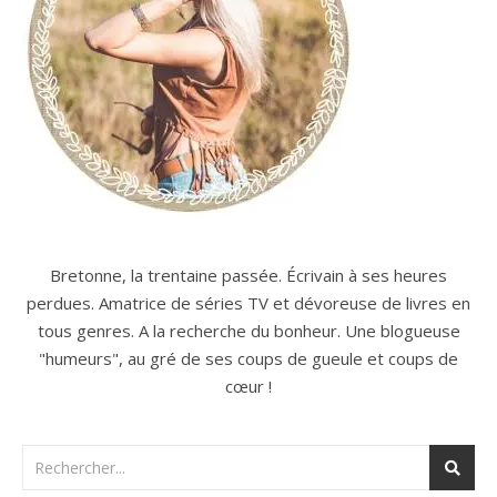
Bretonne, la trentaine passée. Écrivain à ses heures
perdues. Amatrice de séries TV et dévoreuse de livres en
tous genres. A la recherche du bonheur. Une blogueuse
"humeurs", au gré de ses coups de gueule et coups de
cœur !