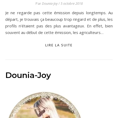
Par
Dounia-Joy
/
5 octobre 2018
Je ne regarde pas cette émission depuis longtemps. Au
départ, je trouvais ça beaucoup trop ringard et de plus, les
profils n’étaient pas des plus avantageux. En effet, bien
souvent au début de cette émission, les agriculteurs…
LIRE LA SUITE
Dounia-Joy