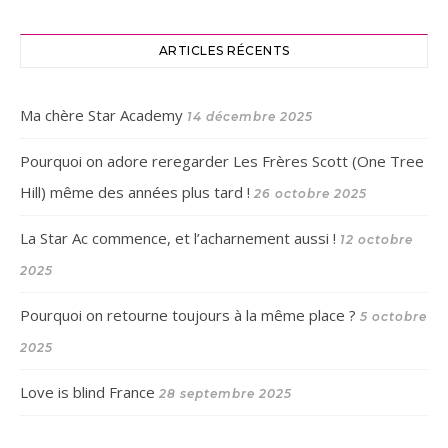
ARTICLES RÉCENTS
Ma chère Star Academy
14 décembre 2025
Pourquoi on adore reregarder Les Frères Scott (One Tree
Hill) même des années plus tard !
26 octobre 2025
La Star Ac commence, et l’acharnement aussi !
12 octobre
2025
Pourquoi on retourne toujours à la même place ?
5 octobre
2025
Love is blind France
28 septembre 2025