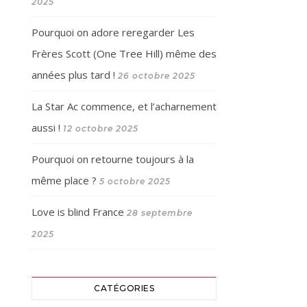
2025
Pourquoi on adore reregarder Les
Frères Scott (One Tree Hill) même des
années plus tard !
26 octobre 2025
La Star Ac commence, et l’acharnement
aussi !
12 octobre 2025
Pourquoi on retourne toujours à la
même place ?
5 octobre 2025
Love is blind France
28 septembre
2025
CATÉGORIES