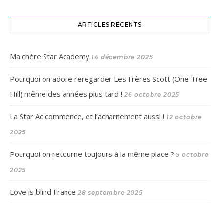
ARTICLES RÉCENTS
Ma chère Star Academy
14 décembre 2025
Pourquoi on adore reregarder Les Frères Scott (One Tree
Hill) même des années plus tard !
26 octobre 2025
La Star Ac commence, et l’acharnement aussi !
12 octobre
2025
Pourquoi on retourne toujours à la même place ?
5 octobre
2025
Love is blind France
28 septembre 2025