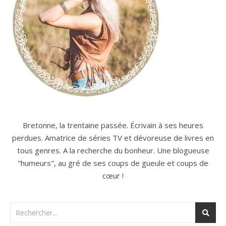
Bretonne, la trentaine passée. Écrivain à ses heures
perdues. Amatrice de séries TV et dévoreuse de livres en
tous genres. A la recherche du bonheur. Une blogueuse
"humeurs", au gré de ses coups de gueule et coups de
cœur !