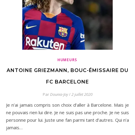
HUMEURS
ANTOINE GRIEZMANN, BOUC-ÉMISSAIRE DU
FC BARCELONE
Par
Dounia-Joy
/
2 juillet 2020
Je n’ai jamais compris son choix d’aller à Barcelone. Mais je
ne pouvais rien lui dire. Je ne suis pas une proche. Je ne suis
personne pour lui. Juste une fan parmi tant d’autres. Qui n’a
jamais…