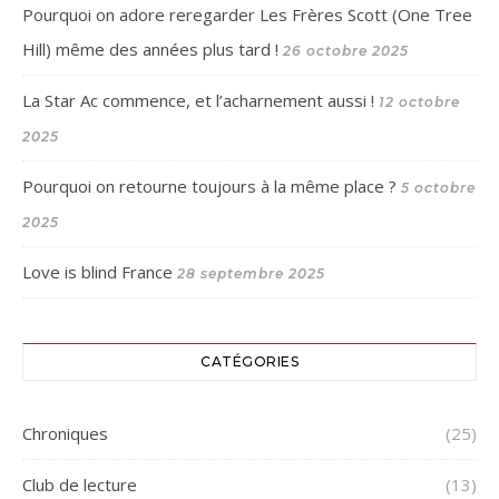
Pourquoi on adore reregarder Les Frères Scott (One Tree
Hill) même des années plus tard !
26 octobre 2025
La Star Ac commence, et l’acharnement aussi !
12 octobre
2025
Pourquoi on retourne toujours à la même place ?
5 octobre
2025
Love is blind France
28 septembre 2025
CATÉGORIES
Chroniques
(25)
Club de lecture
(13)