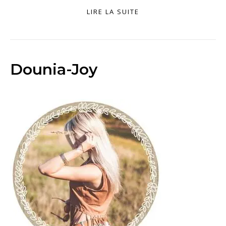
LIRE LA SUITE
Dounia-Joy