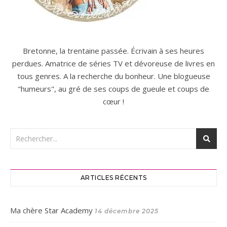
Bretonne, la trentaine passée. Écrivain à ses heures
perdues. Amatrice de séries TV et dévoreuse de livres en
tous genres. A la recherche du bonheur. Une blogueuse
"humeurs", au gré de ses coups de gueule et coups de
cœur !
ARTICLES RÉCENTS
Ma chère Star Academy
14 décembre 2025