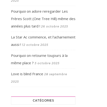
2025
Pourquoi on adore reregarder Les
Frères Scott (One Tree Hill) même des
années plus tard !
26 octobre 2025
La Star Ac commence, et l’acharnement
aussi !
12 octobre 2025
Pourquoi on retourne toujours à la
même place ?
5 octobre 2025
Love is blind France
28 septembre
2025
CATÉGORIES