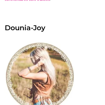
Dounia-Joy