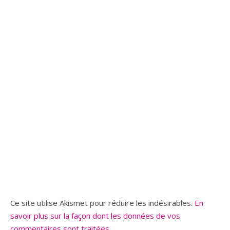
Ce site utilise Akismet pour réduire les indésirables.
En
savoir plus sur la façon dont les données de vos
commentaires sont traitées
.