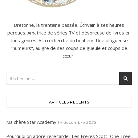
Bretonne, la trentaine passée. Écrivain à ses heures
perdues. Amatrice de séries TV et dévoreuse de livres en
tous genres. A la recherche du bonheur. Une blogueuse
"humeurs", au gré de ses coups de gueule et coups de
cœur !
ARTICLES RÉCENTS
Ma chère Star Academy
14 décembre 2025
Pourquoi on adore reregarder Les Frères Scott (One Tree