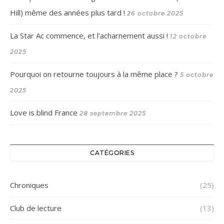
Hill) même des années plus tard !
26 octobre 2025
La Star Ac commence, et l’acharnement aussi !
12 octobre
2025
Pourquoi on retourne toujours à la même place ?
5 octobre
2025
Love is blind France
28 septembre 2025
CATÉGORIES
Chroniques
(25)
Club de lecture
(13)