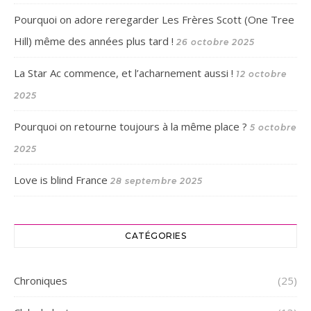
Pourquoi on adore reregarder Les Frères Scott (One Tree
Hill) même des années plus tard !
26 octobre 2025
La Star Ac commence, et l’acharnement aussi !
12 octobre
2025
Pourquoi on retourne toujours à la même place ?
5 octobre
2025
Love is blind France
28 septembre 2025
CATÉGORIES
Chroniques
(25)