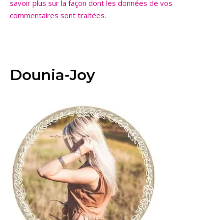
savoir plus sur la façon dont les données de vos
commentaires sont traitées
.
Dounia-Joy