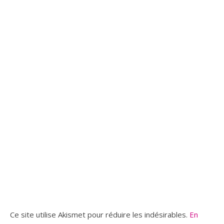
Ce site utilise Akismet pour réduire les indésirables.
En