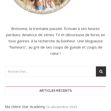
Bretonne, la trentaine passée. Écrivain à ses heures
perdues. Amatrice de séries TV et dévoreuse de livres en
tous genres. A la recherche du bonheur. Une blogueuse
"humeurs", au gré de ses coups de gueule et coups de
cœur !
ARTICLES RÉCENTS
Ma chère Star Academy
14 décembre 2025