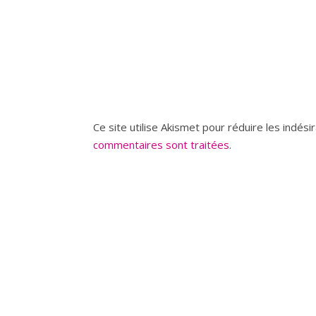
Ce site utilise Akismet pour réduire les indési
commentaires sont traitées
.