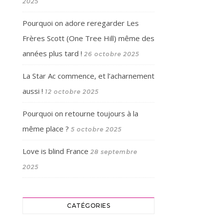
2025
Pourquoi on adore reregarder Les
Frères Scott (One Tree Hill) même des
années plus tard !
26 octobre 2025
La Star Ac commence, et l’acharnement
aussi !
12 octobre 2025
Pourquoi on retourne toujours à la
même place ?
5 octobre 2025
Love is blind France
28 septembre
2025
CATÉGORIES