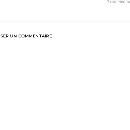
0 commentai
SSER UN COMMENTAIRE