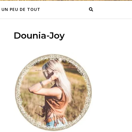
UN PEU DE TOUT
Dounia-Joy