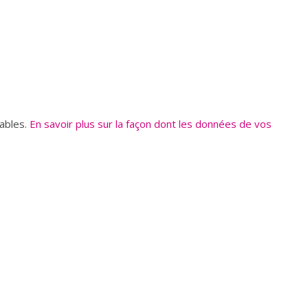
rables.
En savoir plus sur la façon dont les données de vos