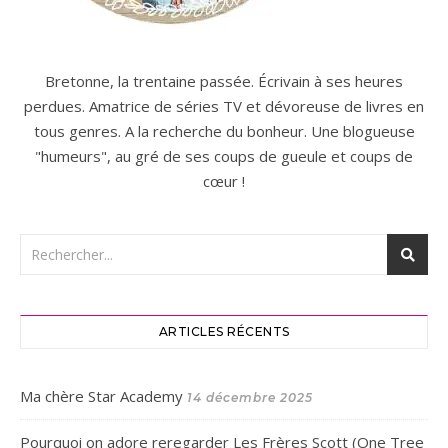
Bretonne, la trentaine passée. Écrivain à ses heures
perdues. Amatrice de séries TV et dévoreuse de livres en
tous genres. A la recherche du bonheur. Une blogueuse
"humeurs", au gré de ses coups de gueule et coups de
cœur !
ARTICLES RÉCENTS
Ma chère Star Academy
14 décembre 2025
Pourquoi on adore reregarder Les Frères Scott (One Tree