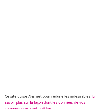
Ce site utilise Akismet pour réduire les indésirables.
En
savoir plus sur la façon dont les données de vos
commentaires sont traitées
.