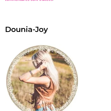
Dounia-Joy