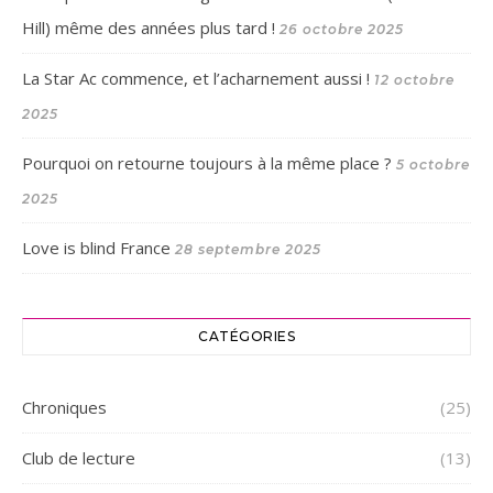
Hill) même des années plus tard !
26 octobre 2025
La Star Ac commence, et l’acharnement aussi !
12 octobre
2025
Pourquoi on retourne toujours à la même place ?
5 octobre
2025
Love is blind France
28 septembre 2025
CATÉGORIES
Chroniques
(25)
Club de lecture
(13)