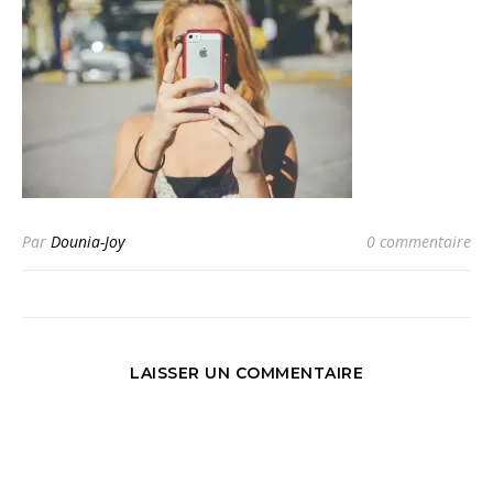
Par
Dounia-Joy
0 commentaire
LAISSER UN COMMENTAIRE