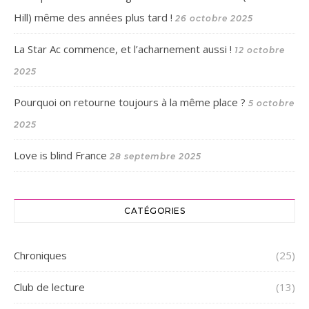
Hill) même des années plus tard !
26 octobre 2025
La Star Ac commence, et l’acharnement aussi !
12 octobre
2025
Pourquoi on retourne toujours à la même place ?
5 octobre
2025
Love is blind France
28 septembre 2025
CATÉGORIES
Chroniques
(25)
Club de lecture
(13)