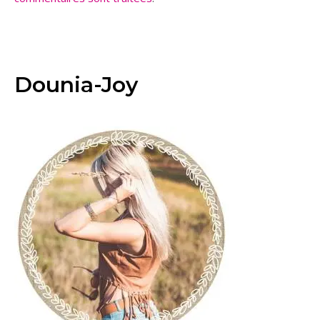
Dounia-Joy