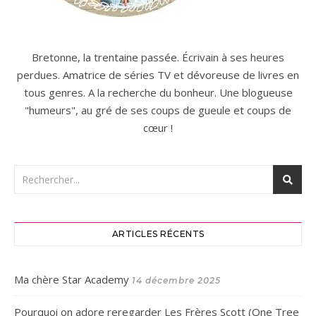
Bretonne, la trentaine passée. Écrivain à ses heures
perdues. Amatrice de séries TV et dévoreuse de livres en
tous genres. A la recherche du bonheur. Une blogueuse
"humeurs", au gré de ses coups de gueule et coups de
cœur !
ARTICLES RÉCENTS
Ma chère Star Academy
14 décembre 2025
Pourquoi on adore reregarder Les Frères Scott (One Tree