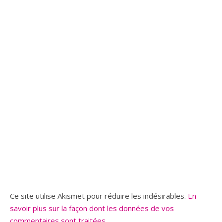
Ce site utilise Akismet pour réduire les indésirables.
En
savoir plus sur la façon dont les données de vos
commentaires sont traitées
.