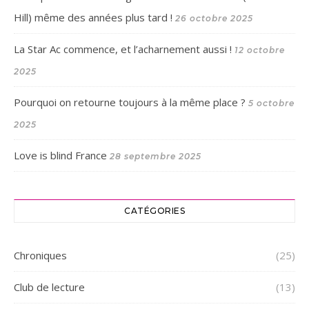
Hill) même des années plus tard !
26 octobre 2025
La Star Ac commence, et l’acharnement aussi !
12 octobre
2025
Pourquoi on retourne toujours à la même place ?
5 octobre
2025
Love is blind France
28 septembre 2025
CATÉGORIES
Chroniques
(25)
Club de lecture
(13)