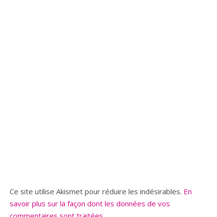
Ce site utilise Akismet pour réduire les indésirables.
En
savoir plus sur la façon dont les données de vos
commentaires sont traitées
.