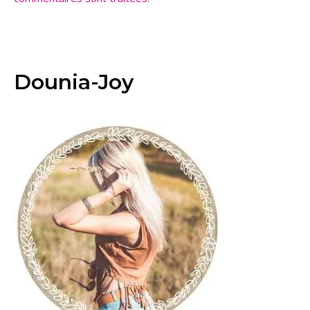
Dounia-Joy