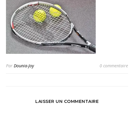
Par
Dounia-Joy
0 commentaire
LAISSER UN COMMENTAIRE