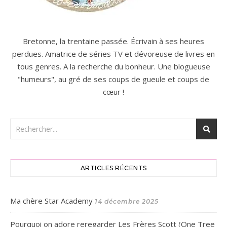
Bretonne, la trentaine passée. Écrivain à ses heures
perdues. Amatrice de séries TV et dévoreuse de livres en
tous genres. A la recherche du bonheur. Une blogueuse
"humeurs", au gré de ses coups de gueule et coups de
cœur !
ARTICLES RÉCENTS
Ma chère Star Academy
14 décembre 2025
Pourquoi on adore reregarder Les Frères Scott (One Tree