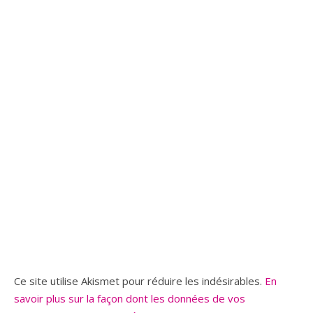
Ce site utilise Akismet pour réduire les indésirables.
En
savoir plus sur la façon dont les données de vos