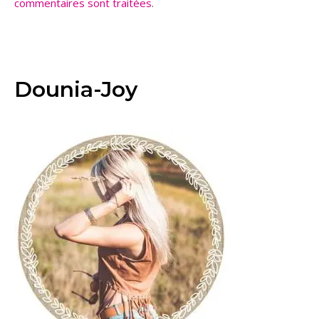
commentaires sont traitées
.
Dounia-Joy