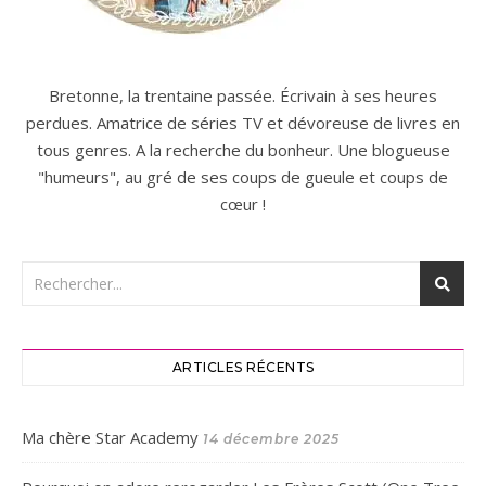
Bretonne, la trentaine passée. Écrivain à ses heures
perdues. Amatrice de séries TV et dévoreuse de livres en
tous genres. A la recherche du bonheur. Une blogueuse
"humeurs", au gré de ses coups de gueule et coups de
cœur !
ARTICLES RÉCENTS
Ma chère Star Academy
14 décembre 2025