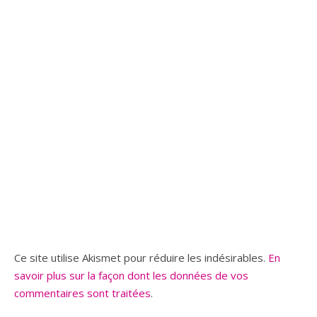
Ce site utilise Akismet pour réduire les indésirables.
En
savoir plus sur la façon dont les données de vos
commentaires sont traitées
.