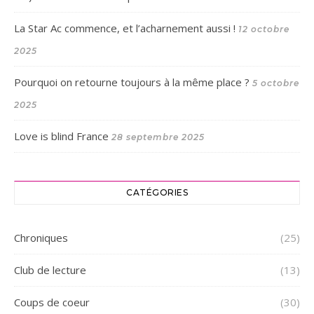
La Star Ac commence, et l’acharnement aussi !
12 octobre
2025
Pourquoi on retourne toujours à la même place ?
5 octobre
2025
Love is blind France
28 septembre 2025
CATÉGORIES
Chroniques
(25)
Club de lecture
(13)
Coups de coeur
(30)