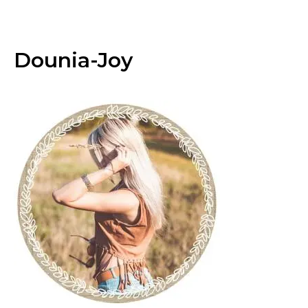
Dounia-Joy