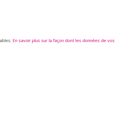
rables.
En savoir plus sur la façon dont les données de vos