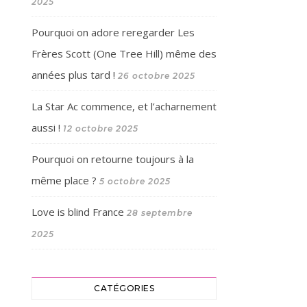
2025
Pourquoi on adore reregarder Les
Frères Scott (One Tree Hill) même des
années plus tard !
26 octobre 2025
La Star Ac commence, et l’acharnement
aussi !
12 octobre 2025
Pourquoi on retourne toujours à la
même place ?
5 octobre 2025
Love is blind France
28 septembre
2025
CATÉGORIES