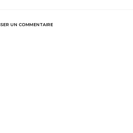
SSER UN COMMENTAIRE