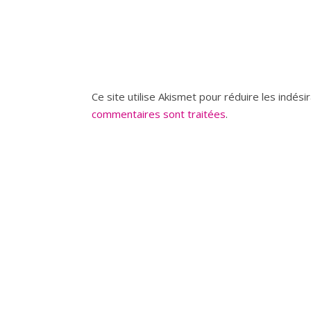
Ce site utilise Akismet pour réduire les indési
commentaires sont traitées
.