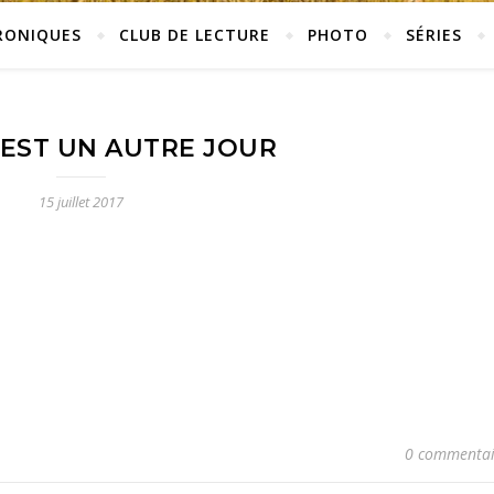
RONIQUES
CLUB DE LECTURE
PHOTO
SÉRIES
EST UN AUTRE JOUR
15 juillet 2017
0 commentai