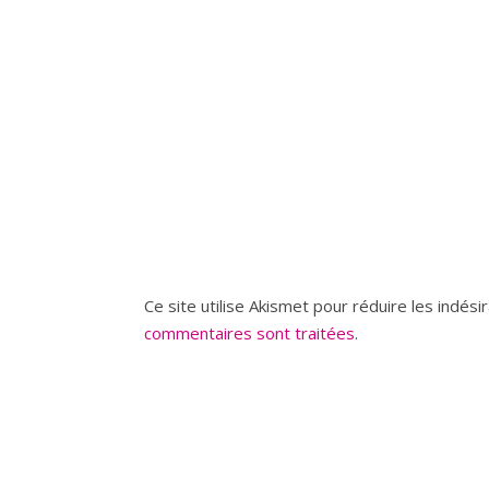
Ce site utilise Akismet pour réduire les indési
commentaires sont traitées
.