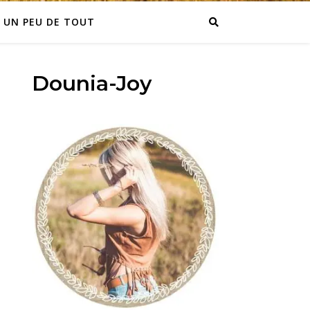
UN PEU DE TOUT
Dounia-Joy