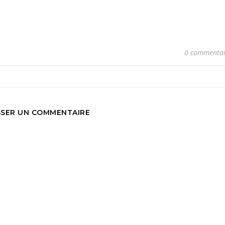
0 commentai
SSER UN COMMENTAIRE