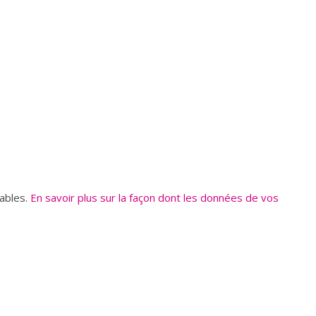
rables.
En savoir plus sur la façon dont les données de vos