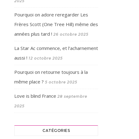
2025
Pourquoi on adore reregarder Les
Frères Scott (One Tree Hill) même des
années plus tard !
26 octobre 2025
La Star Ac commence, et l’acharnement
aussi !
12 octobre 2025
Pourquoi on retourne toujours à la
même place ?
5 octobre 2025
Love is blind France
28 septembre
2025
CATÉGORIES