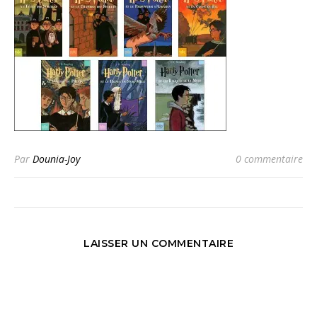
Par
Dounia-Joy
0 commentaire
LAISSER UN COMMENTAIRE