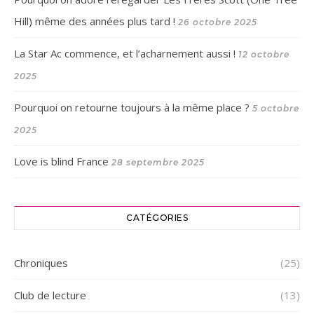
Hill) même des années plus tard !
26 octobre 2025
La Star Ac commence, et l’acharnement aussi !
12 octobre
2025
Pourquoi on retourne toujours à la même place ?
5 octobre
2025
Love is blind France
28 septembre 2025
CATÉGORIES
Chroniques
(25)
Club de lecture
(13)