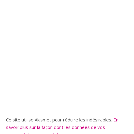
Ce site utilise Akismet pour réduire les indésirables.
En
savoir plus sur la façon dont les données de vos