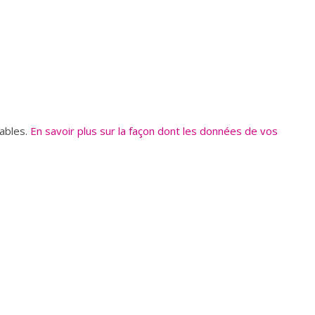
rables.
En savoir plus sur la façon dont les données de vos