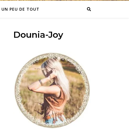
UN PEU DE TOUT
Dounia-Joy