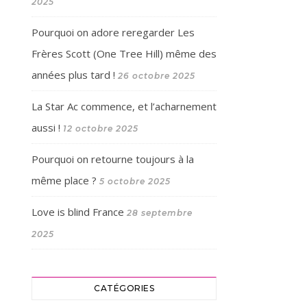
2025
Pourquoi on adore reregarder Les
Frères Scott (One Tree Hill) même des
années plus tard !
26 octobre 2025
La Star Ac commence, et l’acharnement
aussi !
12 octobre 2025
Pourquoi on retourne toujours à la
même place ?
5 octobre 2025
Love is blind France
28 septembre
2025
CATÉGORIES