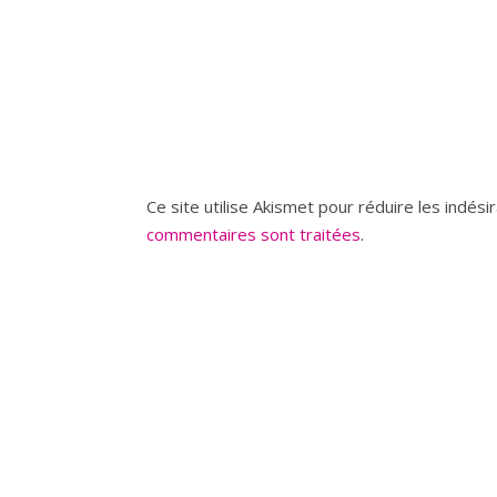
Ce site utilise Akismet pour réduire les indési
commentaires sont traitées
.