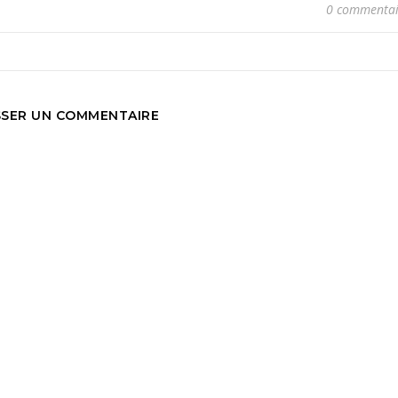
0 commentai
SSER UN COMMENTAIRE