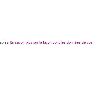
rables.
En savoir plus sur la façon dont les données de vos