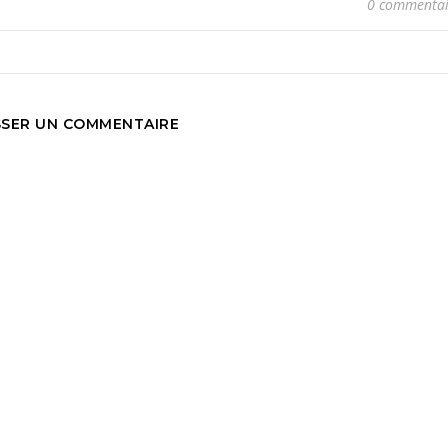
0 commentai
SSER UN COMMENTAIRE