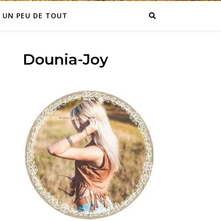
UN PEU DE TOUT
Dounia-Joy