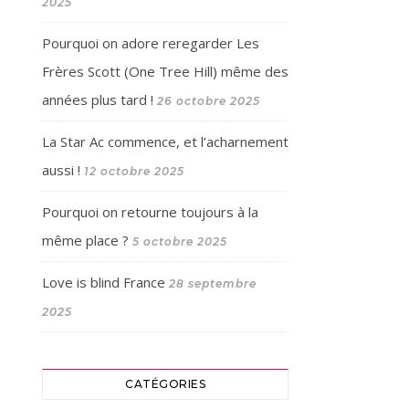
2025
Pourquoi on adore reregarder Les
Frères Scott (One Tree Hill) même des
années plus tard !
26 octobre 2025
La Star Ac commence, et l’acharnement
aussi !
12 octobre 2025
Pourquoi on retourne toujours à la
même place ?
5 octobre 2025
Love is blind France
28 septembre
2025
CATÉGORIES