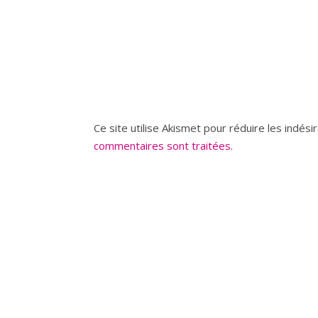
Ce site utilise Akismet pour réduire les indési
commentaires sont traitées
.