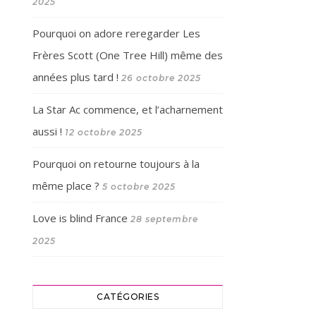
2025
Pourquoi on adore reregarder Les
Frères Scott (One Tree Hill) même des
années plus tard !
26 octobre 2025
La Star Ac commence, et l’acharnement
aussi !
12 octobre 2025
Pourquoi on retourne toujours à la
même place ?
5 octobre 2025
Love is blind France
28 septembre
2025
CATÉGORIES