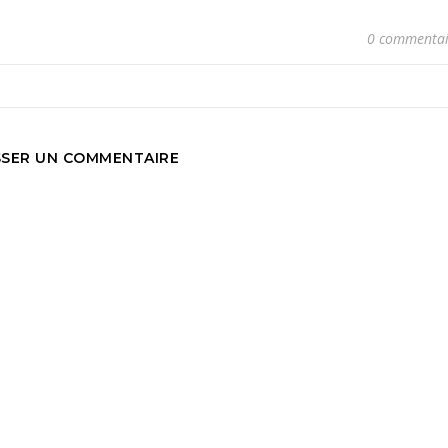
0 commentai
SSER UN COMMENTAIRE