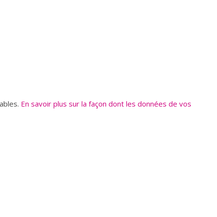
rables.
En savoir plus sur la façon dont les données de vos