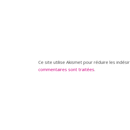
Ce site utilise Akismet pour réduire les indési
commentaires sont traitées
.