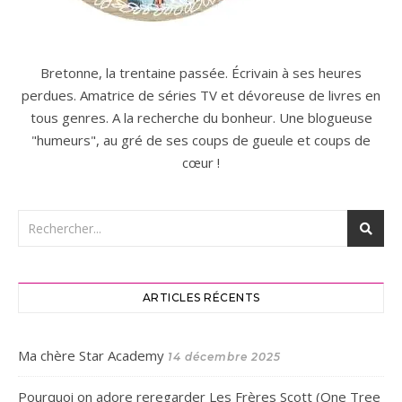
Bretonne, la trentaine passée. Écrivain à ses heures
perdues. Amatrice de séries TV et dévoreuse de livres en
tous genres. A la recherche du bonheur. Une blogueuse
"humeurs", au gré de ses coups de gueule et coups de
cœur !
ARTICLES RÉCENTS
Ma chère Star Academy
14 décembre 2025
Pourquoi on adore reregarder Les Frères Scott (One Tree