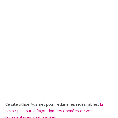
Ce site utilise Akismet pour réduire les indésirables.
En
savoir plus sur la façon dont les données de vos
commentaires sont traitées
.