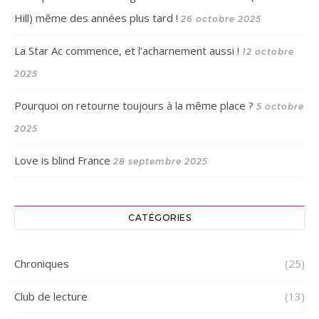
Hill) même des années plus tard !
26 octobre 2025
La Star Ac commence, et l’acharnement aussi !
12 octobre
2025
Pourquoi on retourne toujours à la même place ?
5 octobre
2025
Love is blind France
28 septembre 2025
CATÉGORIES
Chroniques
(25)
Club de lecture
(13)