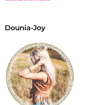
Dounia-Joy