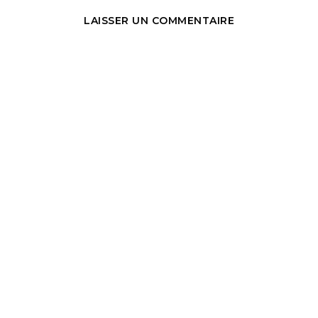
LAISSER UN COMMENTAIRE