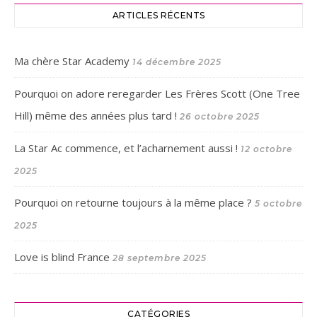
ARTICLES RÉCENTS
Ma chère Star Academy
14 décembre 2025
Pourquoi on adore reregarder Les Frères Scott (One Tree
Hill) même des années plus tard !
26 octobre 2025
La Star Ac commence, et l’acharnement aussi !
12 octobre
2025
Pourquoi on retourne toujours à la même place ?
5 octobre
2025
Love is blind France
28 septembre 2025
CATÉGORIES