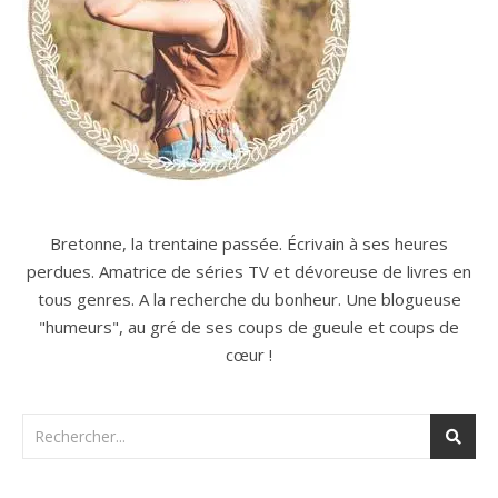
Bretonne, la trentaine passée. Écrivain à ses heures
perdues. Amatrice de séries TV et dévoreuse de livres en
tous genres. A la recherche du bonheur. Une blogueuse
"humeurs", au gré de ses coups de gueule et coups de
cœur !