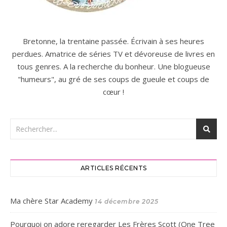
Bretonne, la trentaine passée. Écrivain à ses heures
perdues. Amatrice de séries TV et dévoreuse de livres en
tous genres. A la recherche du bonheur. Une blogueuse
"humeurs", au gré de ses coups de gueule et coups de
cœur !
ARTICLES RÉCENTS
Ma chère Star Academy
14 décembre 2025
Pourquoi on adore reregarder Les Frères Scott (One Tree