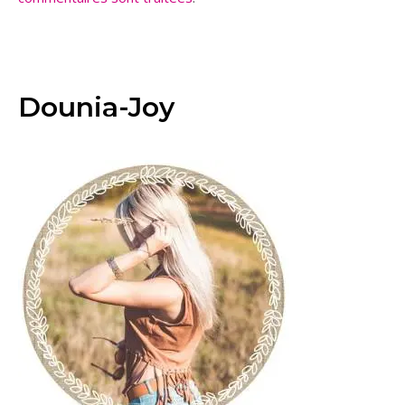
Dounia-Joy