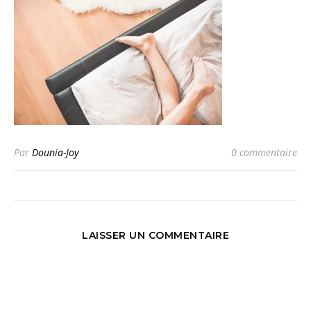
Par
Dounia-Joy
0 commentaire
LAISSER UN COMMENTAIRE