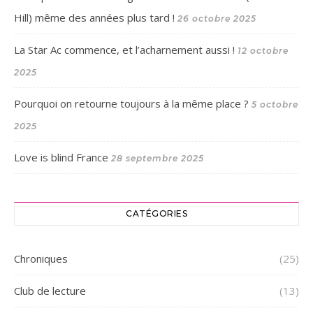
Hill) même des années plus tard !
26 octobre 2025
La Star Ac commence, et l’acharnement aussi !
12 octobre
2025
Pourquoi on retourne toujours à la même place ?
5 octobre
2025
Love is blind France
28 septembre 2025
CATÉGORIES
Chroniques
(25)
Club de lecture
(13)