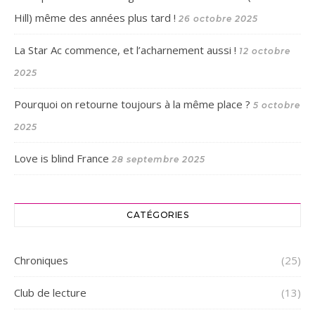
Hill) même des années plus tard !
26 octobre 2025
La Star Ac commence, et l’acharnement aussi !
12 octobre
2025
Pourquoi on retourne toujours à la même place ?
5 octobre
2025
Love is blind France
28 septembre 2025
CATÉGORIES
Chroniques
(25)
Club de lecture
(13)