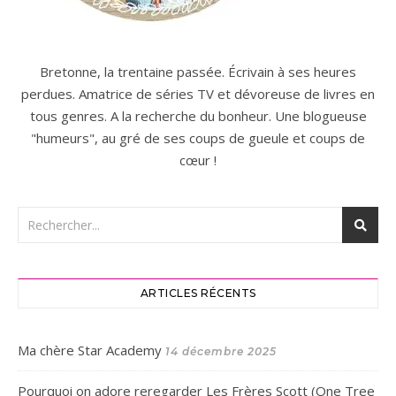
Bretonne, la trentaine passée. Écrivain à ses heures
perdues. Amatrice de séries TV et dévoreuse de livres en
tous genres. A la recherche du bonheur. Une blogueuse
"humeurs", au gré de ses coups de gueule et coups de
cœur !
ARTICLES RÉCENTS
Ma chère Star Academy
14 décembre 2025
Pourquoi on adore reregarder Les Frères Scott (One Tree