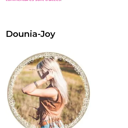
Dounia-Joy