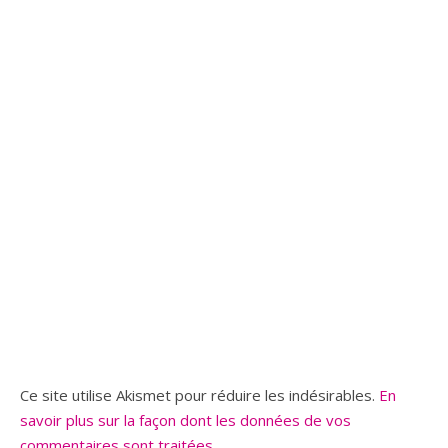
Ce site utilise Akismet pour réduire les indésirables.
En
savoir plus sur la façon dont les données de vos
commentaires sont traitées
.