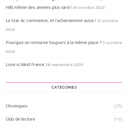
Hill) même des années plus tard !
26 octobre 2025
La Star Ac commence, et l’acharnement aussi !
12 octobre
2025
Pourquoi on retourne toujours à la même place ?
5 octobre
2025
Love is blind France
28 septembre 2025
CATÉGORIES
Chroniques
(25)
Club de lecture
(13)