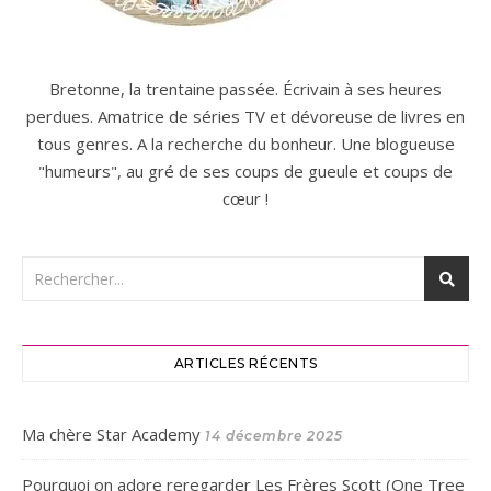
Bretonne, la trentaine passée. Écrivain à ses heures
perdues. Amatrice de séries TV et dévoreuse de livres en
tous genres. A la recherche du bonheur. Une blogueuse
"humeurs", au gré de ses coups de gueule et coups de
cœur !
ARTICLES RÉCENTS
Ma chère Star Academy
14 décembre 2025
Pourquoi on adore reregarder Les Frères Scott (One Tree