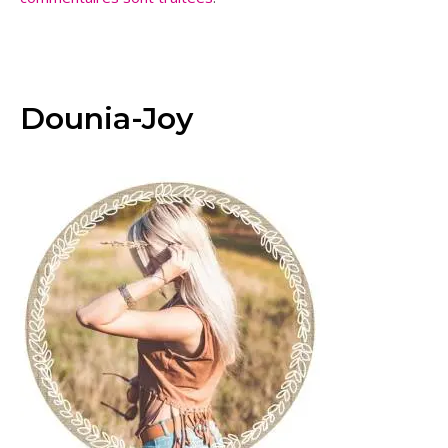
Dounia-Joy