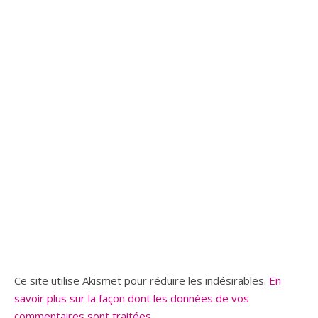
Ce site utilise Akismet pour réduire les indésirables.
En
savoir plus sur la façon dont les données de vos
commentaires sont traitées
.