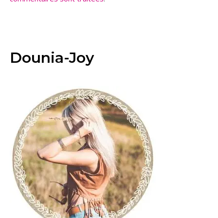
Dounia-Joy