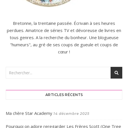
Bretonne, la trentaine passée. Écrivain à ses heures
perdues. Amatrice de séries TV et dévoreuse de livres en
tous genres. A la recherche du bonheur. Une blogueuse
"humeurs", au gré de ses coups de gueule et coups de
cœur !
ARTICLES RÉCENTS
Ma chère Star Academy
14 décembre 2025
Pourquoi on adore reregarder Les Frères Scott (One Tree