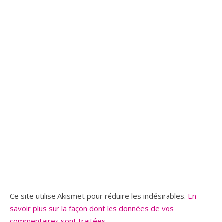
Ce site utilise Akismet pour réduire les indésirables.
En
savoir plus sur la façon dont les données de vos
commentaires sont traitées
.