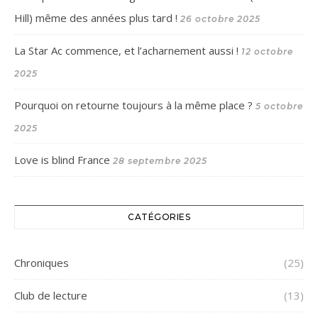
Hill) même des années plus tard !
26 octobre 2025
La Star Ac commence, et l’acharnement aussi !
12 octobre
2025
Pourquoi on retourne toujours à la même place ?
5 octobre
2025
Love is blind France
28 septembre 2025
CATÉGORIES
Chroniques
(25)
Club de lecture
(13)