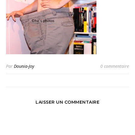
Par
Dounia-Joy
0 commentaire
LAISSER UN COMMENTAIRE