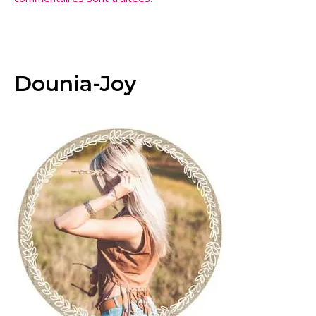
Dounia-Joy