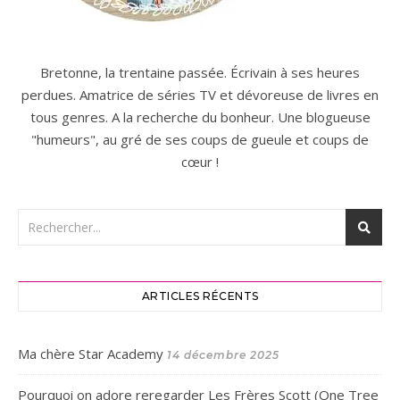
Bretonne, la trentaine passée. Écrivain à ses heures
perdues. Amatrice de séries TV et dévoreuse de livres en
tous genres. A la recherche du bonheur. Une blogueuse
"humeurs", au gré de ses coups de gueule et coups de
cœur !
ARTICLES RÉCENTS
Ma chère Star Academy
14 décembre 2025
Pourquoi on adore reregarder Les Frères Scott (One Tree