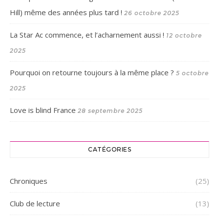
Hill) même des années plus tard !
26 octobre 2025
La Star Ac commence, et l’acharnement aussi !
12 octobre
2025
Pourquoi on retourne toujours à la même place ?
5 octobre
2025
Love is blind France
28 septembre 2025
CATÉGORIES
Chroniques
(25)
Club de lecture
(13)