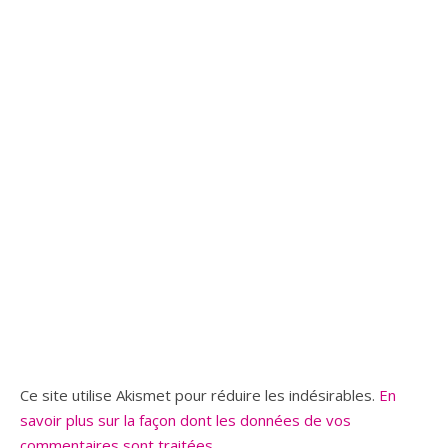
Ce site utilise Akismet pour réduire les indésirables.
En
savoir plus sur la façon dont les données de vos
commentaires sont traitées
.