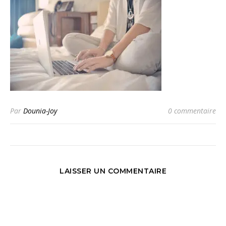
Par
Dounia-Joy
0 commentaire
LAISSER UN COMMENTAIRE