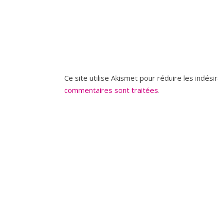
Ce site utilise Akismet pour réduire les indési
commentaires sont traitées
.