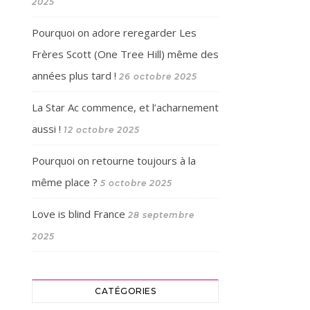
2025
Pourquoi on adore reregarder Les
Frères Scott (One Tree Hill) même des
années plus tard !
26 octobre 2025
La Star Ac commence, et l’acharnement
aussi !
12 octobre 2025
Pourquoi on retourne toujours à la
même place ?
5 octobre 2025
Love is blind France
28 septembre
2025
CATÉGORIES