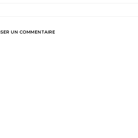
SSER UN COMMENTAIRE