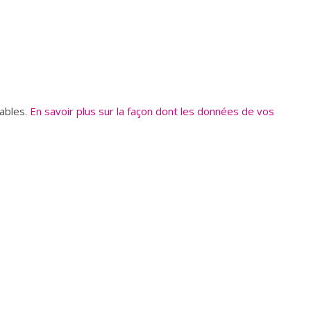
rables.
En savoir plus sur la façon dont les données de vos