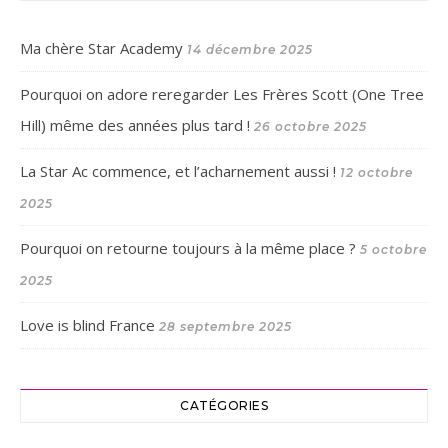
Ma chère Star Academy
14 décembre 2025
Pourquoi on adore reregarder Les Frères Scott (One Tree
Hill) même des années plus tard !
26 octobre 2025
La Star Ac commence, et l’acharnement aussi !
12 octobre
2025
Pourquoi on retourne toujours à la même place ?
5 octobre
2025
Love is blind France
28 septembre 2025
CATÉGORIES