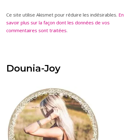
Ce site utilise Akismet pour réduire les indésirables.
En
savoir plus sur la façon dont les données de vos
commentaires sont traitées
.
Dounia-Joy