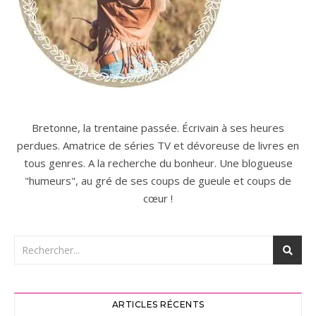
Bretonne, la trentaine passée. Écrivain à ses heures
perdues. Amatrice de séries TV et dévoreuse de livres en
tous genres. A la recherche du bonheur. Une blogueuse
"humeurs", au gré de ses coups de gueule et coups de
cœur !
ARTICLES RÉCENTS