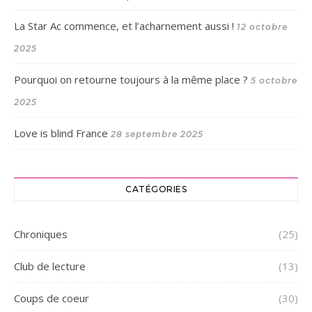
La Star Ac commence, et l’acharnement aussi !
12 octobre
2025
Pourquoi on retourne toujours à la même place ?
5 octobre
2025
Love is blind France
28 septembre 2025
CATÉGORIES
Chroniques
(25)
Club de lecture
(13)
Coups de coeur
(30)