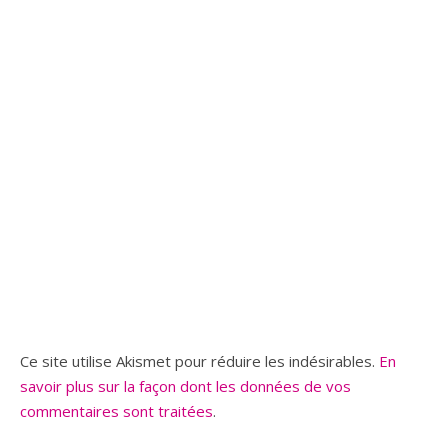
Ce site utilise Akismet pour réduire les indésirables.
En
savoir plus sur la façon dont les données de vos
commentaires sont traitées
.