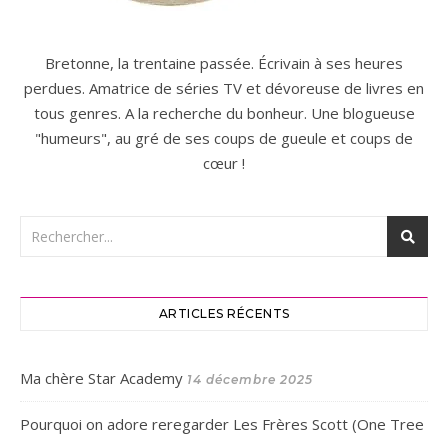
Bretonne, la trentaine passée. Écrivain à ses heures
perdues. Amatrice de séries TV et dévoreuse de livres en
tous genres. A la recherche du bonheur. Une blogueuse
"humeurs", au gré de ses coups de gueule et coups de
cœur !
ARTICLES RÉCENTS
Ma chère Star Academy
14 décembre 2025
Pourquoi on adore reregarder Les Frères Scott (One Tree