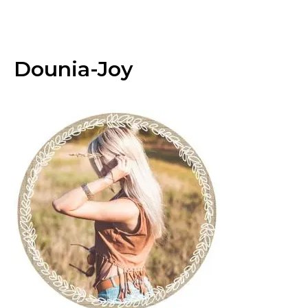
Dounia-Joy