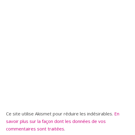
Ce site utilise Akismet pour réduire les indésirables.
En
savoir plus sur la façon dont les données de vos
commentaires sont traitées
.