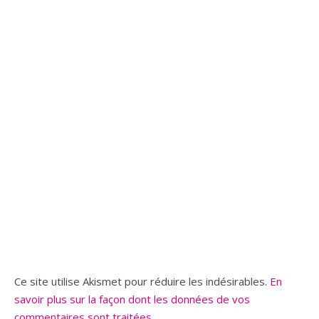
Ce site utilise Akismet pour réduire les indésirables.
En
savoir plus sur la façon dont les données de vos
commentaires sont traitées
.