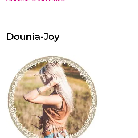
Dounia-Joy