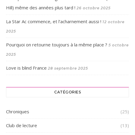
Hill) même des années plus tard !
26 octobre 2025
La Star Ac commence, et l’acharnement aussi !
12 octobre
2025
Pourquoi on retourne toujours à la même place ?
5 octobre
2025
Love is blind France
28 septembre 2025
CATÉGORIES
Chroniques
(25)
Club de lecture
(13)