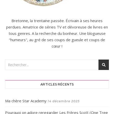
Bretonne, la trentaine passée. Écrivain à ses heures
perdues. Amatrice de séries TV et dévoreuse de livres en
tous genres. A la recherche du bonheur. Une blogueuse
"humeurs", au gré de ses coups de gueule et coups de
cœur !
ARTICLES RÉCENTS
Ma chère Star Academy
14 décembre 2025
Pourquoi on adore reregarder Les Frères Scott (One Tree