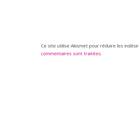
Ce site utilise Akismet pour réduire les indési
commentaires sont traitées
.