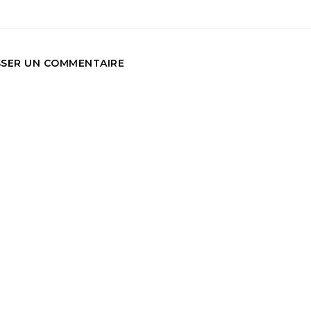
SSER UN COMMENTAIRE