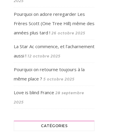
2025
Pourquoi on adore reregarder Les
Frères Scott (One Tree Hill) même des
années plus tard !
26 octobre 2025
La Star Ac commence, et l’acharnement
aussi !
12 octobre 2025
Pourquoi on retourne toujours à la
même place ?
5 octobre 2025
Love is blind France
28 septembre
2025
CATÉGORIES