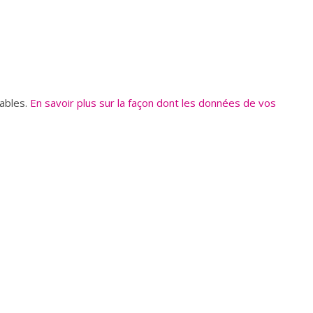
rables.
En savoir plus sur la façon dont les données de vos