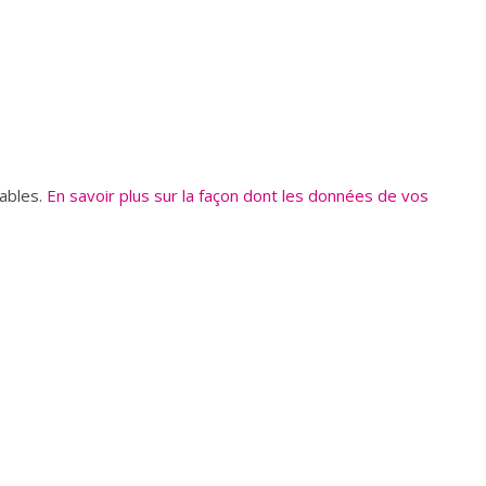
rables.
En savoir plus sur la façon dont les données de vos