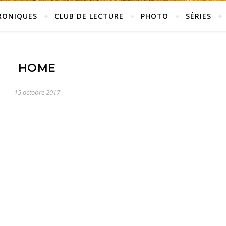
RONIQUES
CLUB DE LECTURE
PHOTO
SÉRIES
HOME
15 octobre 2017