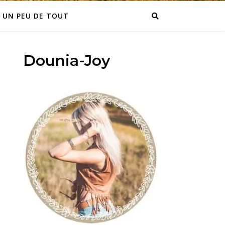
UN PEU DE TOUT
Dounia-Joy