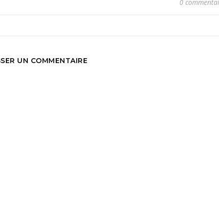
0 commentai
SSER UN COMMENTAIRE