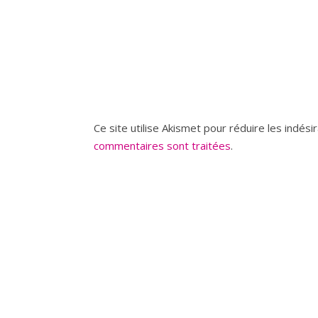
Ce site utilise Akismet pour réduire les indési
commentaires sont traitées
.