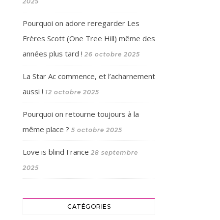
2025
Pourquoi on adore reregarder Les
Frères Scott (One Tree Hill) même des
années plus tard !
26 octobre 2025
La Star Ac commence, et l’acharnement
aussi !
12 octobre 2025
Pourquoi on retourne toujours à la
même place ?
5 octobre 2025
Love is blind France
28 septembre
2025
CATÉGORIES