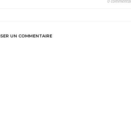
0 commentai
SSER UN COMMENTAIRE