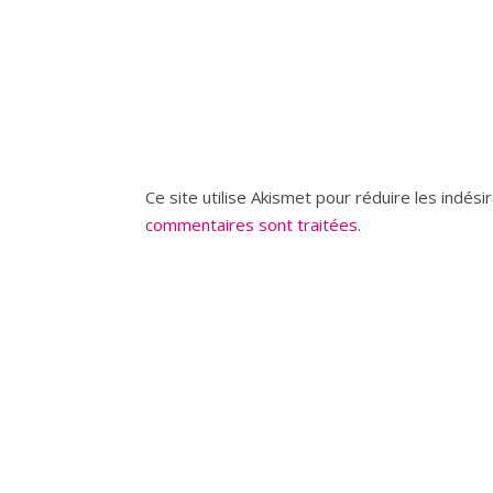
Ce site utilise Akismet pour réduire les indési
commentaires sont traitées
.