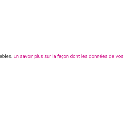
rables.
En savoir plus sur la façon dont les données de vos