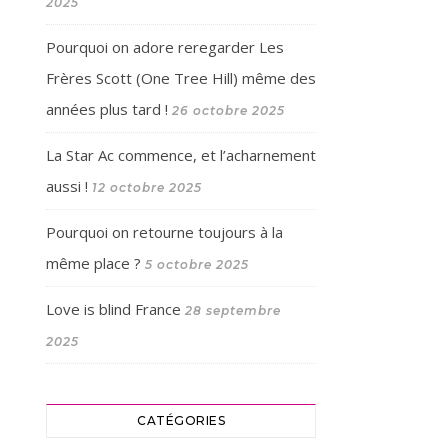
2025
Pourquoi on adore reregarder Les
Frères Scott (One Tree Hill) même des
années plus tard !
26 octobre 2025
La Star Ac commence, et l’acharnement
aussi !
12 octobre 2025
Pourquoi on retourne toujours à la
même place ?
5 octobre 2025
Love is blind France
28 septembre
2025
CATÉGORIES