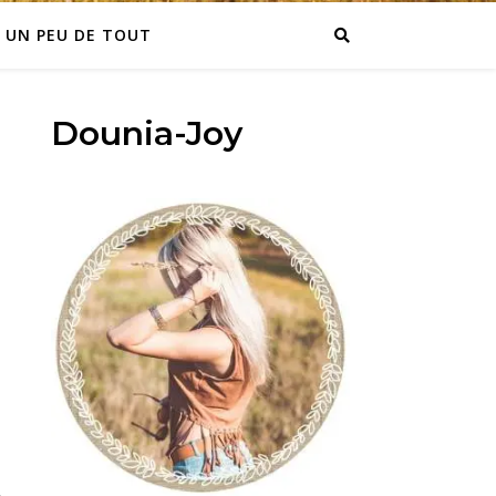
UN PEU DE TOUT
Dounia-Joy