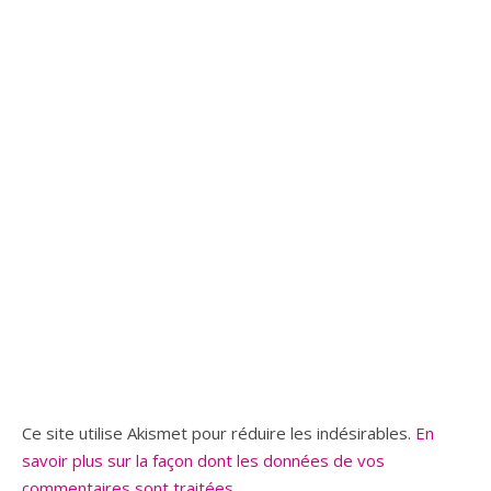
Ce site utilise Akismet pour réduire les indésirables.
En
savoir plus sur la façon dont les données de vos
commentaires sont traitées
.