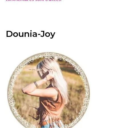
Dounia-Joy