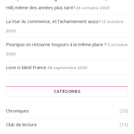
Hill) même des années plus tard !
26 octobre 2025
La Star Ac commence, et l’acharnement aussi !
12 octobre
2025
Pourquoi on retourne toujours à la même place ?
5 octobre
2025
Love is blind France
28 septembre 2025
CATÉGORIES
Chroniques
(25)
Club de lecture
(13)