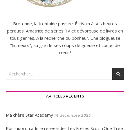
Bretonne, la trentaine passée. Écrivain à ses heures
perdues. Amatrice de séries TV et dévoreuse de livres en
tous genres. A la recherche du bonheur. Une blogueuse
"humeurs", au gré de ses coups de gueule et coups de
cœur !
ARTICLES RÉCENTS
Ma chère Star Academy
14 décembre 2025
Pourquoi on adore reregarder Les Frères Scott (One Tree