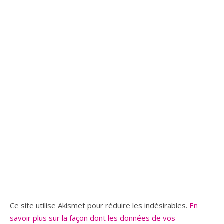
Ce site utilise Akismet pour réduire les indésirables.
En
savoir plus sur la façon dont les données de vos