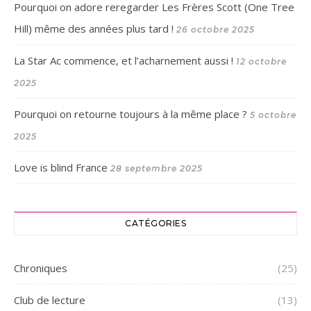
Pourquoi on adore reregarder Les Frères Scott (One Tree
Hill) même des années plus tard !
26 octobre 2025
La Star Ac commence, et l’acharnement aussi !
12 octobre
2025
Pourquoi on retourne toujours à la même place ?
5 octobre
2025
Love is blind France
28 septembre 2025
CATÉGORIES
Chroniques
(25)
Club de lecture
(13)