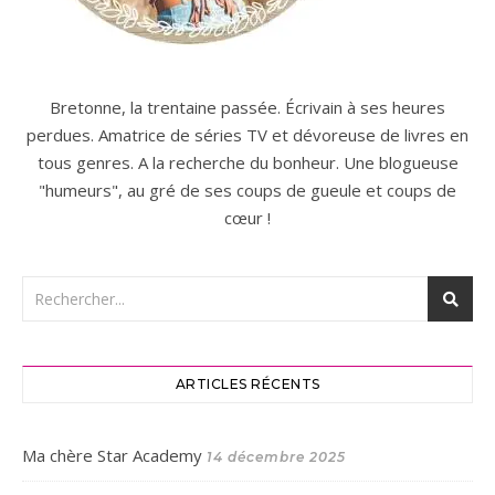
Bretonne, la trentaine passée. Écrivain à ses heures
perdues. Amatrice de séries TV et dévoreuse de livres en
tous genres. A la recherche du bonheur. Une blogueuse
"humeurs", au gré de ses coups de gueule et coups de
cœur !
ARTICLES RÉCENTS
Ma chère Star Academy
14 décembre 2025