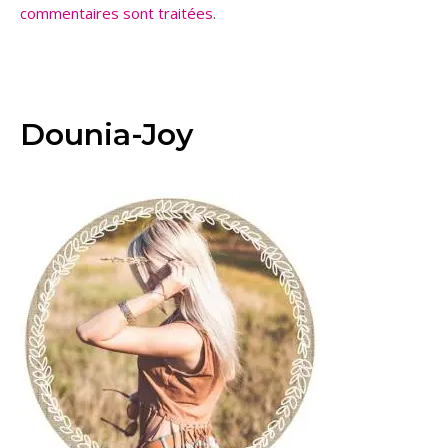
commentaires sont traitées
.
Dounia-Joy