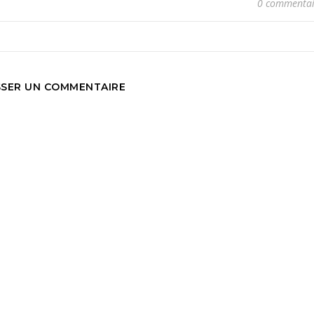
0 commentai
SSER UN COMMENTAIRE