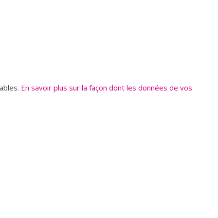
rables.
En savoir plus sur la façon dont les données de vos