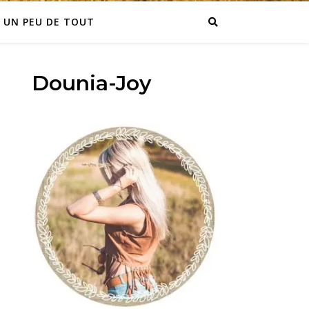
UN PEU DE TOUT
Dounia-Joy