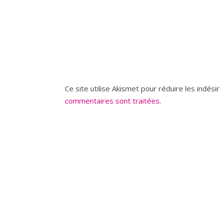
Ce site utilise Akismet pour réduire les indési
commentaires sont traitées
.