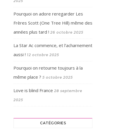
2025
Pourquoi on adore reregarder Les
Frères Scott (One Tree Hill) même des
années plus tard !
26 octobre 2025
La Star Ac commence, et l’acharnement
aussi !
12 octobre 2025
Pourquoi on retourne toujours à la
même place ?
5 octobre 2025
Love is blind France
28 septembre
2025
CATÉGORIES