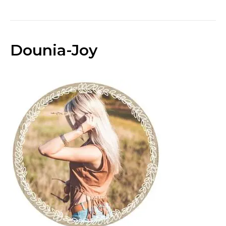
Dounia-Joy