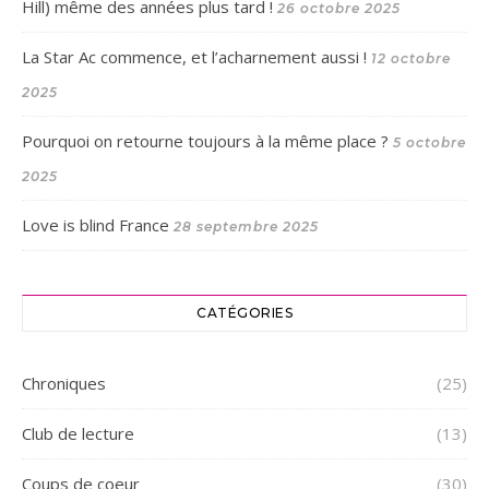
Hill) même des années plus tard !
26 octobre 2025
La Star Ac commence, et l’acharnement aussi !
12 octobre
2025
Pourquoi on retourne toujours à la même place ?
5 octobre
2025
Love is blind France
28 septembre 2025
CATÉGORIES
Chroniques
(25)
Club de lecture
(13)
Coups de coeur
(30)