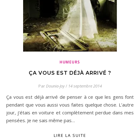
HUMEURS
ÇA VOUS EST DÉJÀ ARRIVÉ ?
Par
Dounia-Joy
/
14 septembre 2014
Ça vous est déjà arrivé de penser à ce que les gens font
pendant que vous aussi vous faites quelque chose. L’autre
jour, j’étais en voiture et complètement perdue dans mes
pensées. Je ne sais même pas…
LIRE LA SUITE