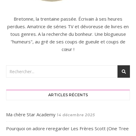
Bretonne, la trentaine passée. Écrivain à ses heures
perdues. Amatrice de séries TV et dévoreuse de livres en
tous genres. A la recherche du bonheur. Une blogueuse
"humeurs", au gré de ses coups de gueule et coups de
cœur !
ARTICLES RÉCENTS
Ma chère Star Academy
14 décembre 2025
Pourquoi on adore reregarder Les Frères Scott (One Tree