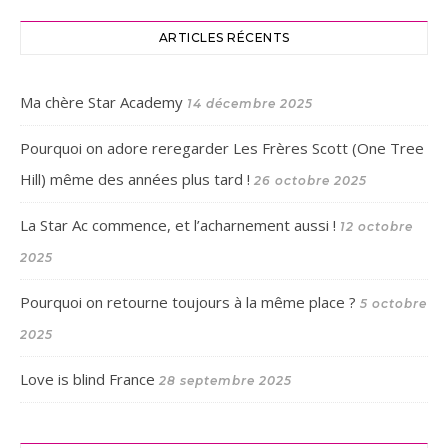
ARTICLES RÉCENTS
Ma chère Star Academy
14 décembre 2025
Pourquoi on adore reregarder Les Frères Scott (One Tree
Hill) même des années plus tard !
26 octobre 2025
La Star Ac commence, et l’acharnement aussi !
12 octobre
2025
Pourquoi on retourne toujours à la même place ?
5 octobre
2025
Love is blind France
28 septembre 2025