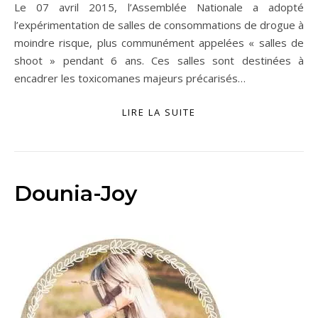
Le 07 avril 2015, l’Assemblée Nationale a adopté
l’expérimentation de salles de consommations de drogue à
moindre risque, plus communément appelées « salles de
shoot » pendant 6 ans. Ces salles sont destinées à
encadrer les toxicomanes majeurs précarisés…
LIRE LA SUITE
Dounia-Joy