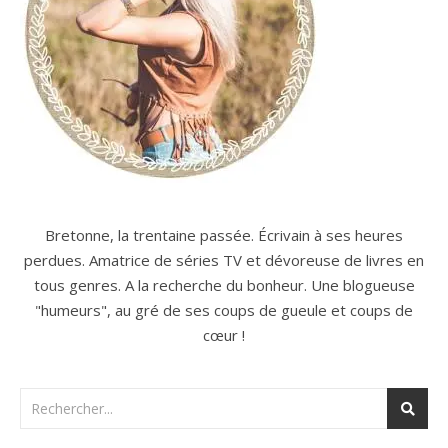
Bretonne, la trentaine passée. Écrivain à ses heures
perdues. Amatrice de séries TV et dévoreuse de livres en
tous genres. A la recherche du bonheur. Une blogueuse
"humeurs", au gré de ses coups de gueule et coups de
cœur !