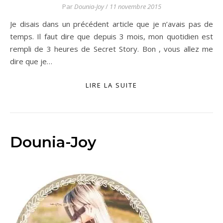
Par
Dounia-Joy
/
11 novembre 2015
Je disais dans un précédent article que je n’avais pas de
temps. Il faut dire que depuis 3 mois, mon quotidien est
rempli de 3 heures de Secret Story. Bon , vous allez me
dire que je…
LIRE LA SUITE
Dounia-Joy