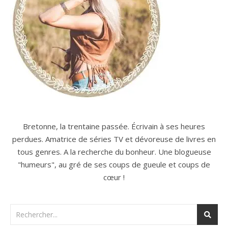
Bretonne, la trentaine passée. Écrivain à ses heures
perdues. Amatrice de séries TV et dévoreuse de livres en
tous genres. A la recherche du bonheur. Une blogueuse
"humeurs", au gré de ses coups de gueule et coups de
cœur !