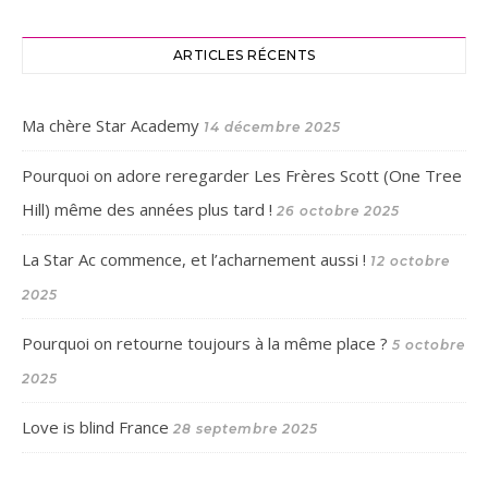
ARTICLES RÉCENTS
Ma chère Star Academy
14 décembre 2025
Pourquoi on adore reregarder Les Frères Scott (One Tree
Hill) même des années plus tard !
26 octobre 2025
La Star Ac commence, et l’acharnement aussi !
12 octobre
2025
Pourquoi on retourne toujours à la même place ?
5 octobre
2025
Love is blind France
28 septembre 2025