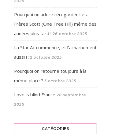
2025
Pourquoi on adore reregarder Les
Frères Scott (One Tree Hill) même des
années plus tard !
26 octobre 2025
La Star Ac commence, et l’acharnement
aussi !
12 octobre 2025
Pourquoi on retourne toujours à la
même place ?
5 octobre 2025
Love is blind France
28 septembre
2025
CATÉGORIES