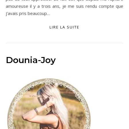
amoureuse il y a trois ans, je me suis rendu compte que
j’avais pris beaucoup…
LIRE LA SUITE
Dounia-Joy