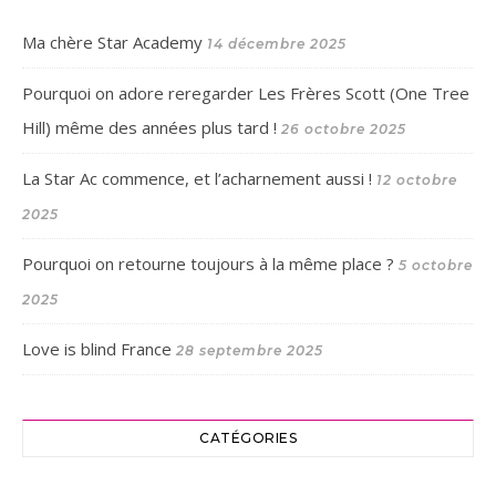
Ma chère Star Academy
14 décembre 2025
Pourquoi on adore reregarder Les Frères Scott (One Tree
Hill) même des années plus tard !
26 octobre 2025
La Star Ac commence, et l’acharnement aussi !
12 octobre
2025
Pourquoi on retourne toujours à la même place ?
5 octobre
2025
Love is blind France
28 septembre 2025
CATÉGORIES