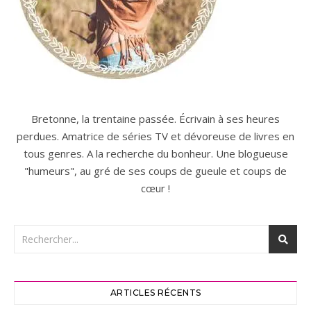
Bretonne, la trentaine passée. Écrivain à ses heures
perdues. Amatrice de séries TV et dévoreuse de livres en
tous genres. A la recherche du bonheur. Une blogueuse
"humeurs", au gré de ses coups de gueule et coups de
cœur !
ARTICLES RÉCENTS