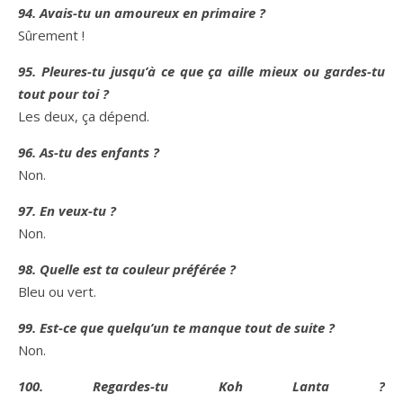
94. Avais-tu un amoureux en primaire ?
Sûrement !
95. Pleures-tu jusqu’à ce que ça aille mieux ou gardes-tu
tout pour toi ?
Les deux, ça dépend.
96. As-tu des enfants ?
Non.
97. En veux-tu ?
Non.
98. Quelle est ta couleur préférée ?
Bleu ou vert.
99. Est-ce que quelqu’un te manque tout de suite ?
Non.
100. Regardes-tu Koh Lanta ?