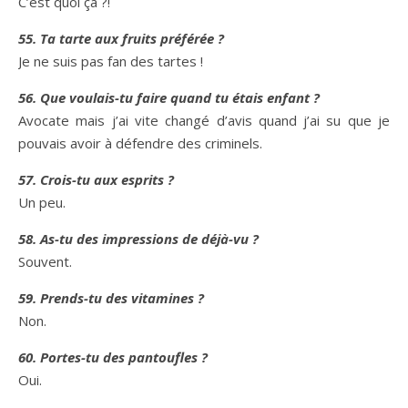
C’est quoi ça ?!
55. Ta tarte aux fruits préférée ?
Je ne suis pas fan des tartes !
56. Que voulais-tu faire quand tu étais enfant ?
Avocate mais j’ai vite changé d’avis quand j’ai su que je
pouvais avoir à défendre des criminels.
57. Crois-tu aux esprits ?
Un peu.
58. As-tu des impressions de déjà-vu ?
Souvent.
59. Prends-tu des vitamines ?
Non.
60. Portes-tu des pantoufles ?
Oui.