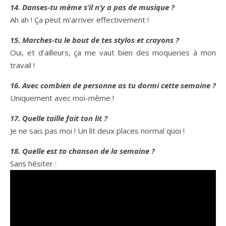
14. Danses-tu même s’il n’y a pas de musique ?
Ah ah ! Ça peut m’arriver effectivement !
15. Marches-tu le bout de tes stylos et crayons ?
Oui, et d’ailleurs, ça me vaut bien des moqueries à mon
travail !
16. Avec combien de personne as tu dormi cette semaine ?
Uniquement avec moi-même !
17. Quelle taille fait ton lit ?
Je ne sais pas moi ! Un lit deux places normal quoi !
18. Quelle est ta chanson de la semaine ?
Sans hésiter :