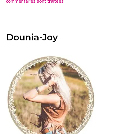
commentaires sont traitées
.
Dounia-Joy