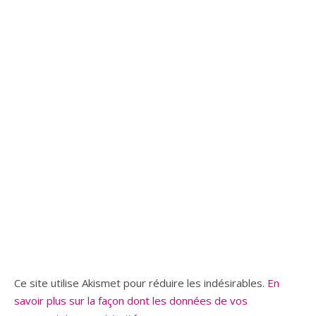
Ce site utilise Akismet pour réduire les indésirables.
En
savoir plus sur la façon dont les données de vos