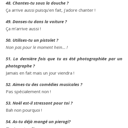
48. Chantes-tu sous la douche ?
Ça arrive aussi puisqu’en fait, j’adore chanter !
49. Danses-tu dans la voiture ?
Ça m’arrive aussi !
50. Utilises-tu un pistolet ?
Non pas pour le moment hein… !
51. La dernière fois que tu as été photographiée par un
photographe ?
Jamais en fait mais un jour viendra !
52. Aimes-tu des comédies musicales ?
Pas spécialement non !
53. Noël est-il stressant pour toi ?
Bah non pourquoi !
54. As-tu déjà mangé un pierogi?