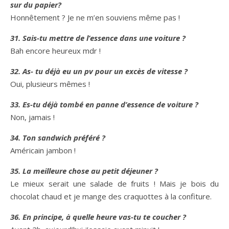
sur du papier?
Honnêtement ? Je ne m’en souviens même pas !
31. Sais-tu mettre de l’essence dans une voiture ?
Bah encore heureux mdr !
32. As- tu déjà eu un pv pour un excès de vitesse ?
Oui, plusieurs mêmes !
33. Es-tu déjà tombé en panne d’essence de voiture ?
Non, jamais !
34. Ton sandwich préféré ?
Américain jambon !
35. La meilleure chose au petit déjeuner ?
Le mieux serait une salade de fruits ! Mais je bois du
chocolat chaud et je mange des craquottes à la confiture.
36. En principe, à quelle heure vas-tu te coucher ?