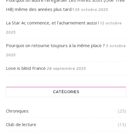
Hill) même des années plus tard !
26 octobre 2025
La Star Ac commence, et l’acharnement aussi !
12 octobre
2025
Pourquoi on retourne toujours à la même place ?
5 octobre
2025
Love is blind France
28 septembre 2025
CATÉGORIES
Chroniques
(25)
Club de lecture
(13)