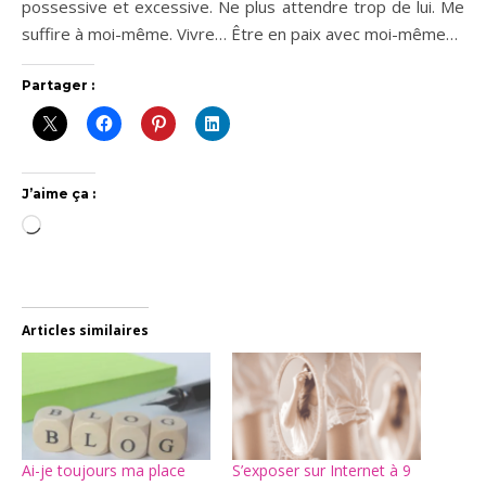
possessive et excessive. Ne plus attendre trop de lui. Me
suffire à moi-même. Vivre… Être en paix avec moi-même…
Partager :
J’aime ça :
Chargement…
Articles similaires
Ai-je toujours ma place
S’exposer sur Internet à 9