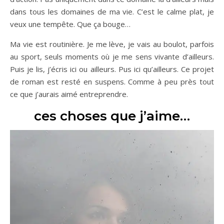
dans tous les domaines de ma vie. C’est le calme plat, je
veux une tempête. Que ça bouge…
Ma vie est routinière. Je me lève, je vais au boulot, parfois
au sport, seuls moments où je me sens vivante d’ailleurs.
Puis je lis, j’écris ici ou ailleurs. Pus ici qu’ailleurs. Ce projet
de roman est resté en suspens. Comme à peu près tout
ce que j’aurais aimé entreprendre.
ces choses que j’aime…