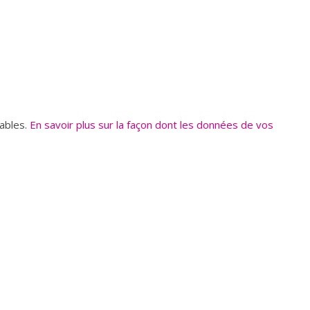
rables.
En savoir plus sur la façon dont les données de vos