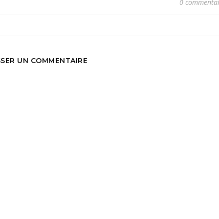
0 commentai
SSER UN COMMENTAIRE