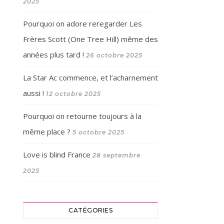
2025
Pourquoi on adore reregarder Les
Frères Scott (One Tree Hill) même des
années plus tard !
26 octobre 2025
La Star Ac commence, et l’acharnement
aussi !
12 octobre 2025
Pourquoi on retourne toujours à la
même place ?
5 octobre 2025
Love is blind France
28 septembre
2025
CATÉGORIES