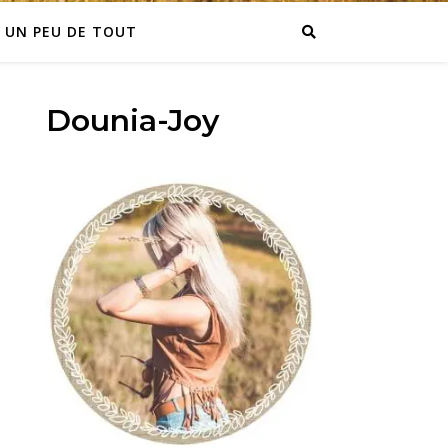
UN PEU DE TOUT
Dounia-Joy