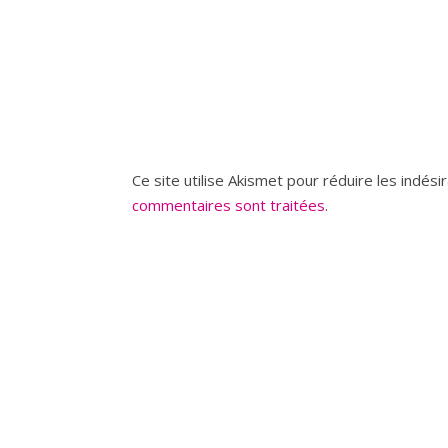
Ce site utilise Akismet pour réduire les indési
commentaires sont traitées
.