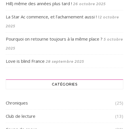
Hill) même des années plus tard !
26 octobre 2025
La Star Ac commence, et l’acharnement aussi !
12 octobre
2025
Pourquoi on retourne toujours à la même place ?
5 octobre
2025
Love is blind France
28 septembre 2025
CATÉGORIES
Chroniques
(25)
Club de lecture
(13)