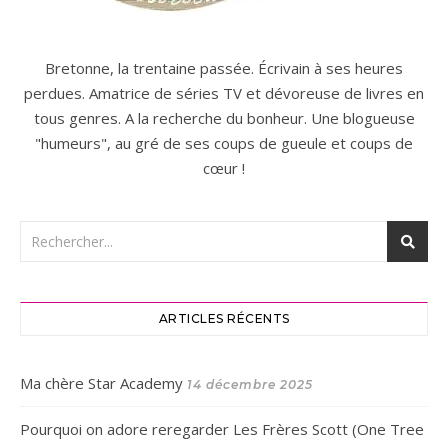
Bretonne, la trentaine passée. Écrivain à ses heures
perdues. Amatrice de séries TV et dévoreuse de livres en
tous genres. A la recherche du bonheur. Une blogueuse
"humeurs", au gré de ses coups de gueule et coups de
cœur !
ARTICLES RÉCENTS
Ma chère Star Academy
14 décembre 2025
Pourquoi on adore reregarder Les Frères Scott (One Tree