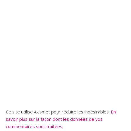
Ce site utilise Akismet pour réduire les indésirables.
En
savoir plus sur la façon dont les données de vos
commentaires sont traitées
.