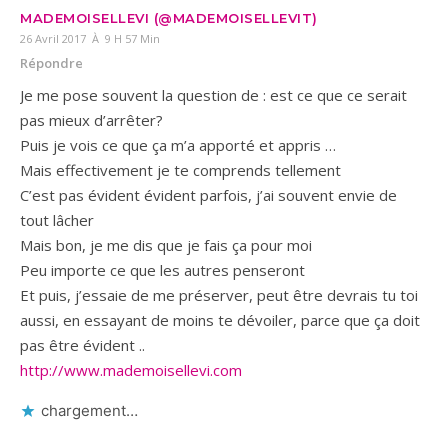
MADEMOISELLEVI (@MADEMOISELLEVIT)
26 Avril 2017 À 9 H 57 Min
Répondre
Je me pose souvent la question de : est ce que ce serait
pas mieux d’arrêter?
Puis je vois ce que ça m’a apporté et appris …
Mais effectivement je te comprends tellement
C’est pas évident évident parfois, j’ai souvent envie de
tout lâcher
Mais bon, je me dis que je fais ça pour moi
Peu importe ce que les autres penseront
Et puis, j’essaie de me préserver, peut être devrais tu toi
aussi, en essayant de moins te dévoiler, parce que ça doit
pas être évident ..
http://www.mademoisellevi.com
chargement…