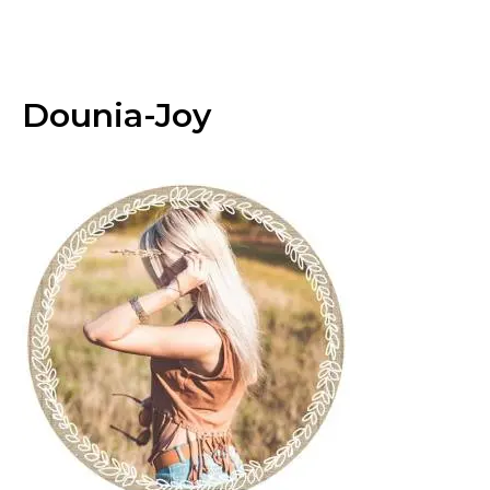
Dounia-Joy