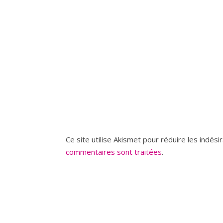
Ce site utilise Akismet pour réduire les indési
commentaires sont traitées
.