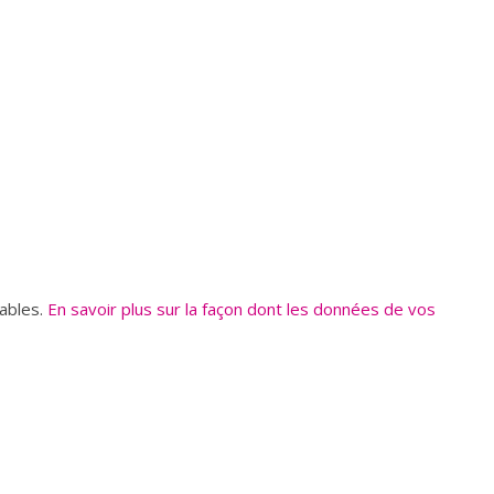
rables.
En savoir plus sur la façon dont les données de vos