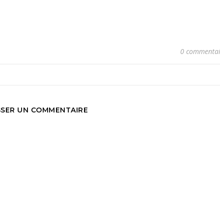
0 commentai
SSER UN COMMENTAIRE