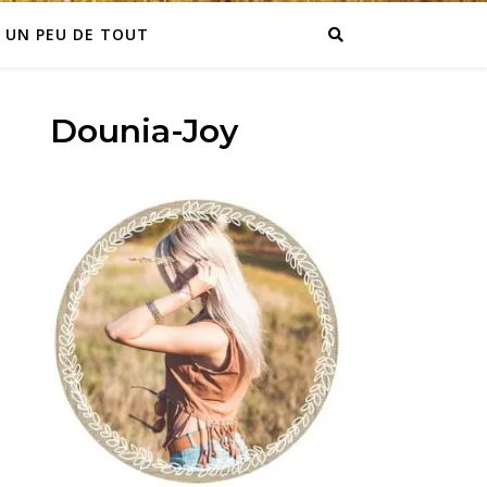
UN PEU DE TOUT
Dounia-Joy