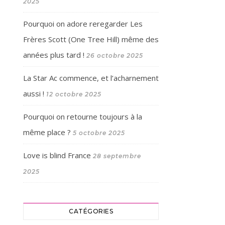
2025
Pourquoi on adore reregarder Les
Frères Scott (One Tree Hill) même des
années plus tard !
26 octobre 2025
La Star Ac commence, et l’acharnement
aussi !
12 octobre 2025
Pourquoi on retourne toujours à la
même place ?
5 octobre 2025
Love is blind France
28 septembre
2025
CATÉGORIES