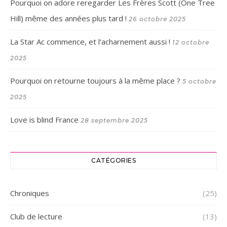
Pourquoi on adore reregarder Les Frères Scott (One Tree
Hill) même des années plus tard !
26 octobre 2025
La Star Ac commence, et l’acharnement aussi !
12 octobre
2025
Pourquoi on retourne toujours à la même place ?
5 octobre
2025
Love is blind France
28 septembre 2025
CATÉGORIES
Chroniques
(25)
Club de lecture
(13)