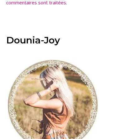
commentaires sont traitées
.
Dounia-Joy