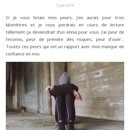
5 juin 2016
SI je vous listais mes peurs, j’en aurais pour trois
kilomètres et je vous perdrais en cours de lecture
tellement ça deviendrait d’un ennui pour vous. J’ai peur de
l’inconnu, peur de prendre des risques, peur d’oser…
Toutes ces peurs qui ont un rapport avec mon manque de
confiance en moi.