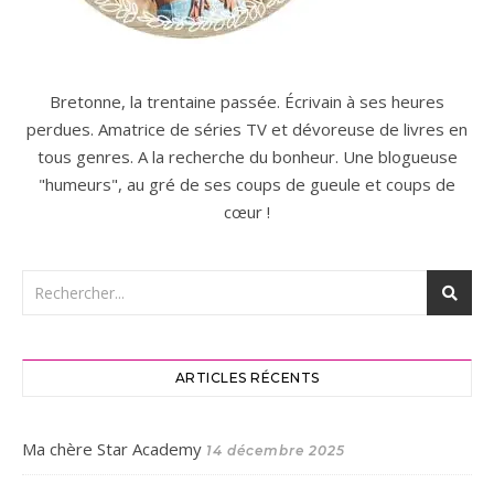
Bretonne, la trentaine passée. Écrivain à ses heures
perdues. Amatrice de séries TV et dévoreuse de livres en
tous genres. A la recherche du bonheur. Une blogueuse
"humeurs", au gré de ses coups de gueule et coups de
cœur !
ARTICLES RÉCENTS
Ma chère Star Academy
14 décembre 2025