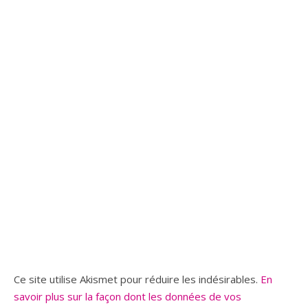
Ce site utilise Akismet pour réduire les indésirables.
En
savoir plus sur la façon dont les données de vos