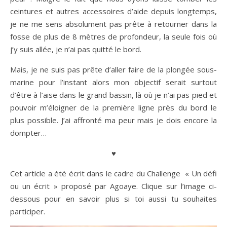
ceintures et autres accessoires d’aide depuis longtemps,
je ne me sens absolument pas prête à retourner dans la
fosse de plus de 8 mètres de profondeur, la seule fois où
j’y suis allée, je n’ai pas quitté le bord.
Mais, je ne suis pas prête d’aller faire de la plongée sous-
marine pour l’instant alors mon objectif serait surtout
d’être à l’aise dans le grand bassin, là où je n’ai pas pied et
pouvoir m’éloigner de la première ligne près du bord le
plus possible. J’ai affronté ma peur mais je dois encore la
dompter…
♥
Cet article a été écrit dans le cadre du Challenge « Un défi
ou un écrit » proposé par Agoaye. Clique sur l’image ci-
dessous pour en savoir plus si toi aussi tu souhaites
participer.