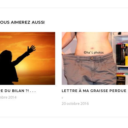
OUS AIMEREZ AUSSI
 DU BILAN ?! . . .
LETTRE À MA GRAISSE PERDUE .
mbre 2014
.
20 octobre 2016