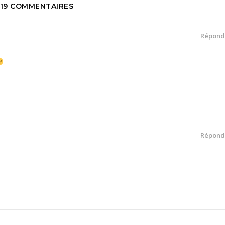
19 COMMENTAIRES
Répond
Répond