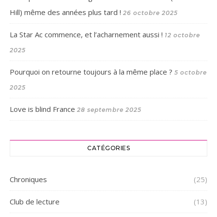
Hill) même des années plus tard !
26 octobre 2025
La Star Ac commence, et l’acharnement aussi !
12 octobre
2025
Pourquoi on retourne toujours à la même place ?
5 octobre
2025
Love is blind France
28 septembre 2025
CATÉGORIES
Chroniques
(25)
Club de lecture
(13)