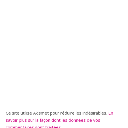
Ce site utilise Akismet pour réduire les indésirables.
En
savoir plus sur la façon dont les données de vos
commentaires sont traitées
.