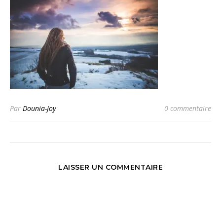
Par
Dounia-Joy
0 commentaire
LAISSER UN COMMENTAIRE