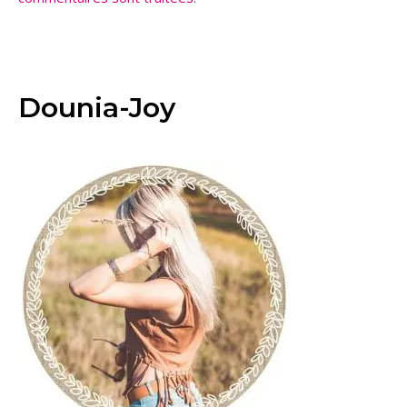
Dounia-Joy