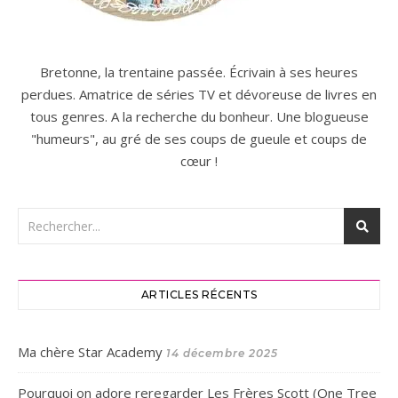
Bretonne, la trentaine passée. Écrivain à ses heures
perdues. Amatrice de séries TV et dévoreuse de livres en
tous genres. A la recherche du bonheur. Une blogueuse
"humeurs", au gré de ses coups de gueule et coups de
cœur !
ARTICLES RÉCENTS
Ma chère Star Academy
14 décembre 2025
Pourquoi on adore reregarder Les Frères Scott (One Tree